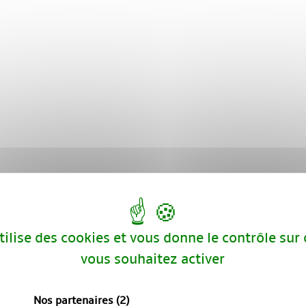
utilise des cookies et vous donne le contrôle sur
vous souhaitez activer
Nos partenaires
(2)