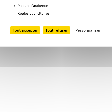
Mesure d'audience
Régies publicitaires
Tout accepter
Tout refuser
Personnaliser