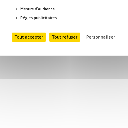
Mesure d'audience
Régies publicitaires
Tout accepter
Tout refuser
Personnaliser