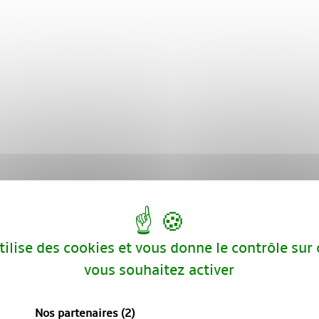
utilise des cookies et vous donne le contrôle sur
vous souhaitez activer
Nos partenaires
(2)