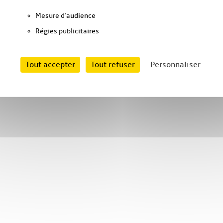
Mesure d'audience
Régies publicitaires
Tout accepter
Tout refuser
Personnaliser