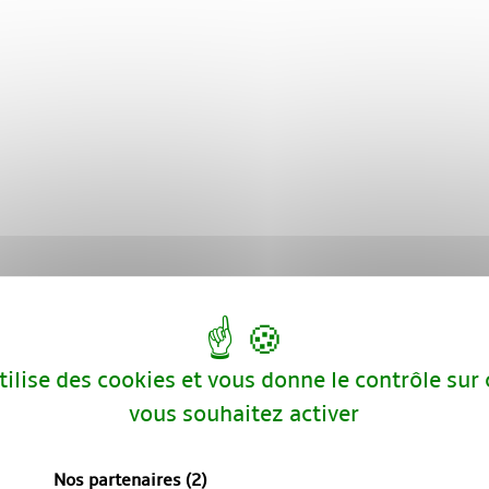
utilise des cookies et vous donne le contrôle sur
vous souhaitez activer
Nos partenaires
(2)