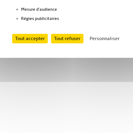
Mesure d'audience
Régies publicitaires
Tout accepter
Tout refuser
Personnaliser