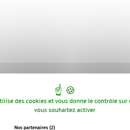
utilise des cookies et vous donne le contrôle sur
vous souhaitez activer
Nos partenaires
(2)