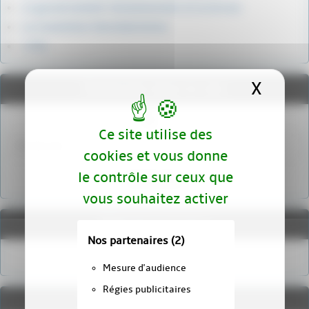
Le gouvernement révolutionnaire et la terreur.
La Convention thermidorienne.
1795.
X
Masqu
Recherche dans le site
Ce site utilise des
cookies et vous donne
le contrôle sur ceux que
Rechercher
vous souhaitez activer
Réseaux sociaux
Nos partenaires
(2)
Mesure d'audience
Régies publicitaires
Derniers commentaires