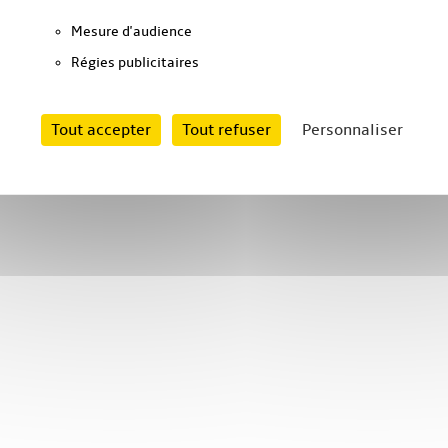
Mesure d'audience
Régies publicitaires
Tout accepter
Tout refuser
Personnaliser