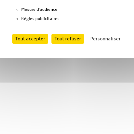
Mesure d'audience
Régies publicitaires
Tout accepter
Tout refuser
Personnaliser