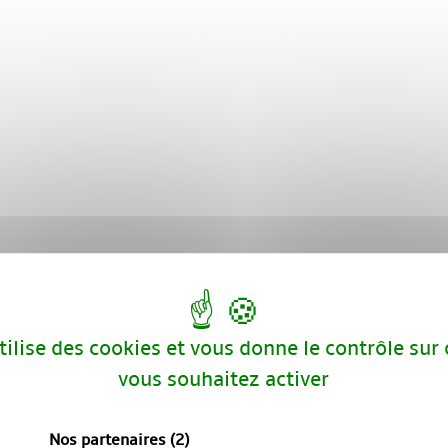
utilise des cookies et vous donne le contrôle sur
vous souhaitez activer
Nos partenaires
(2)