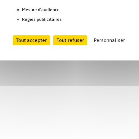
Mesure d'audience
Régies publicitaires
Tout accepter
Tout refuser
Personnaliser