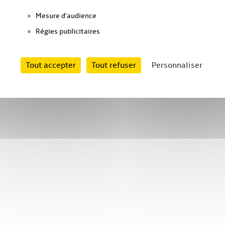
Mesure d'audience
Régies publicitaires
Tout accepter
Tout refuser
Personnaliser