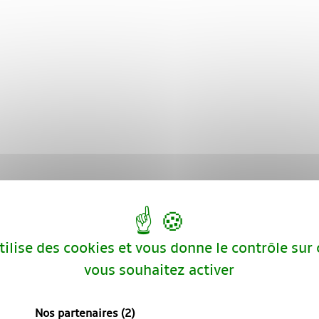
utilise des cookies et vous donne le contrôle sur
vous souhaitez activer
Nos partenaires
(2)