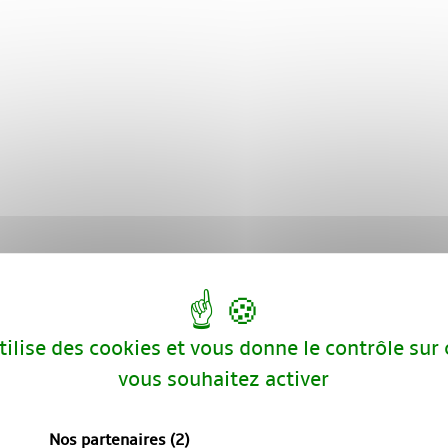
utilise des cookies et vous donne le contrôle sur
vous souhaitez activer
Nos partenaires
(2)