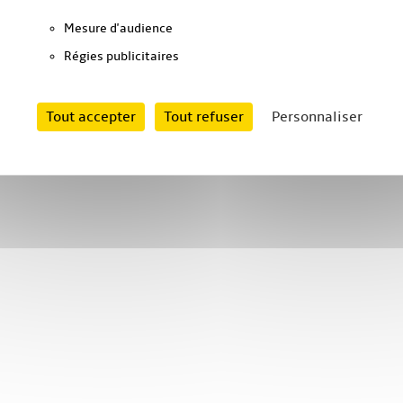
Mesure d'audience
Régies publicitaires
Tout accepter
Tout refuser
Personnaliser