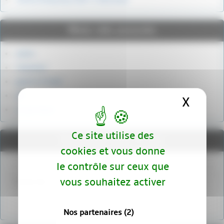
Mots-clés associés
avion
Chasseur
guerre froide
jet
X
Masqu
us air force
Ce site utilise des
Recherche dans le site
cookies et vous donne
le contrôle sur ceux que
vous souhaitez activer
Rechercher
Nos partenaires
(2)