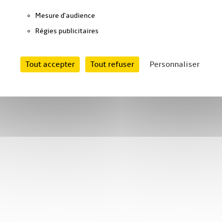
Mesure d'audience
Régies publicitaires
Tout accepter
Tout refuser
Personnaliser