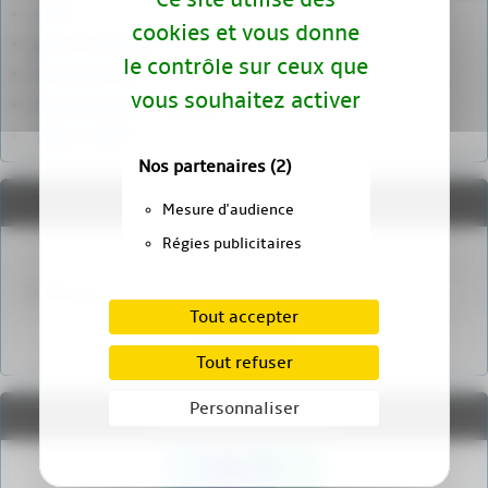
avion
cookies et vous donne
guerre aérienne
le contrôle sur ceux que
Pacifique/Asie
vous souhaitez activer
seconde guerre mondiale
Tigres volants
Nos partenaires
(2)
Recherche dans le site
Mesure d'audience
Régies publicitaires
Tout accepter
Rechercher
Tout refuser
Personnaliser
Réseaux sociaux