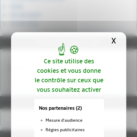
Unités
XIX eme Siecle
XX eme siecle
X
Masqu
Recherche dans le site
Ce site utilise des
cookies et vous donne
le contrôle sur ceux que
Rechercher
vous souhaitez activer
Réseaux sociaux
Nos partenaires
(2)
Mesure d'audience
Régies publicitaires
Derniers commentaires