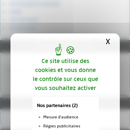
seconde guerre mondiale
Unités
XIX eme Siecle
XX eme siecle
X
Masqu
Recherche dans le site
Ce site utilise des
cookies et vous donne
le contrôle sur ceux que
Rechercher
vous souhaitez activer
Réseaux sociaux
Nos partenaires
(2)
Mesure d'audience
Régies publicitaires