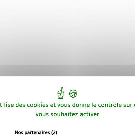
utilise des cookies et vous donne le contrôle sur
vous souhaitez activer
Nos partenaires
(2)