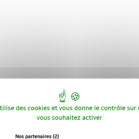
utilise des cookies et vous donne le contrôle sur
vous souhaitez activer
Nos partenaires
(2)