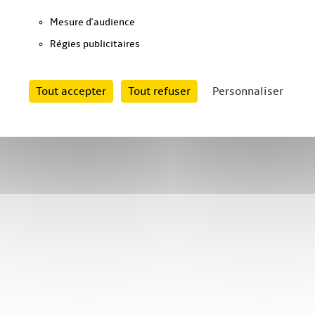
Mesure d'audience
Régies publicitaires
Tout accepter
Tout refuser
Personnaliser