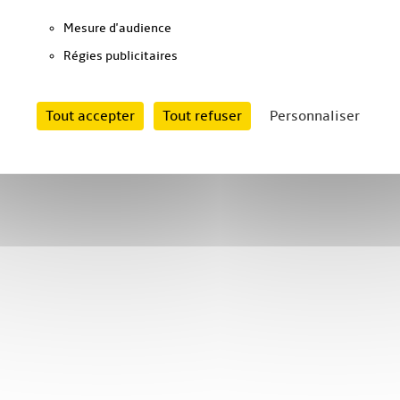
Mesure d'audience
Régies publicitaires
Tout accepter
Tout refuser
Personnaliser