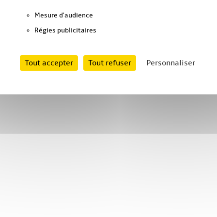
Mesure d'audience
Régies publicitaires
Tout accepter
Tout refuser
Personnaliser