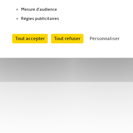
Mesure d'audience
Régies publicitaires
Tout accepter
Tout refuser
Personnaliser