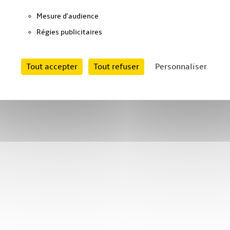
Mesure d'audience
Régies publicitaires
Tout accepter
Tout refuser
Personnaliser