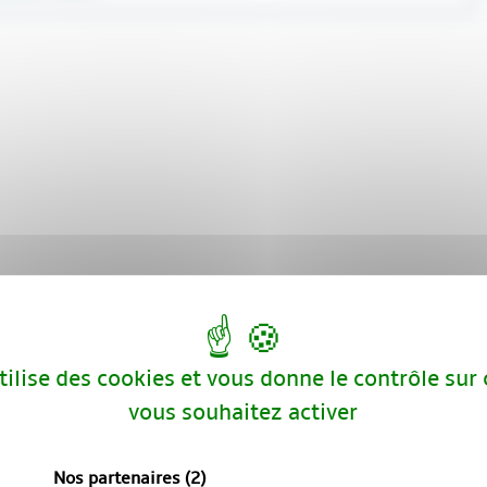
utilise des cookies et vous donne le contrôle sur
vous souhaitez activer
Nos partenaires
(2)