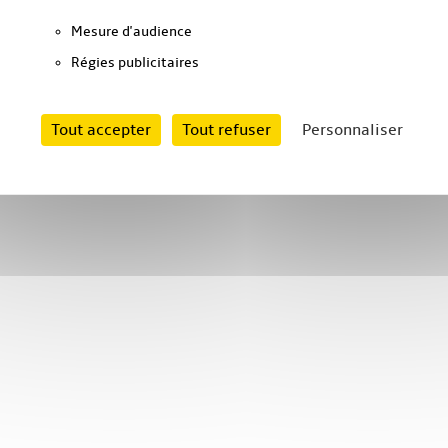
Mesure d'audience
Régies publicitaires
Tout accepter
Tout refuser
Personnaliser