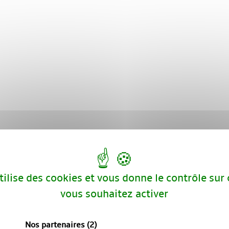
utilise des cookies et vous donne le contrôle sur
vous souhaitez activer
Nos partenaires
(2)