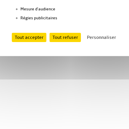
Mesure d'audience
Régies publicitaires
Tout accepter
Tout refuser
Personnaliser