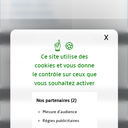
L’Opération « Castor »
Le désastre se dessine
Un combat ininterrompu
X
Masqu
Recherche dans le site
Ce site utilise des
cookies et vous donne
le contrôle sur ceux que
Rechercher
vous souhaitez activer
Réseaux sociaux
Nos partenaires
(2)
Mesure d'audience
Régies publicitaires
Derniers commentaires