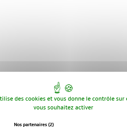
utilise des cookies et vous donne le contrôle sur
vous souhaitez activer
Nos partenaires
(2)