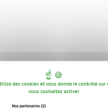
utilise des cookies et vous donne le contrôle sur
vous souhaitez activer
Nos partenaires
(2)