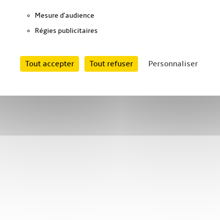
Mesure d'audience
Régies publicitaires
Tout accepter
Tout refuser
Personnaliser