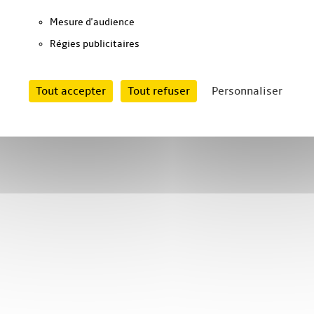
Mesure d'audience
Régies publicitaires
Tout accepter
Tout refuser
Personnaliser