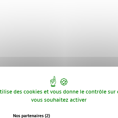
utilise des cookies et vous donne le contrôle sur
vous souhaitez activer
Nos partenaires
(2)