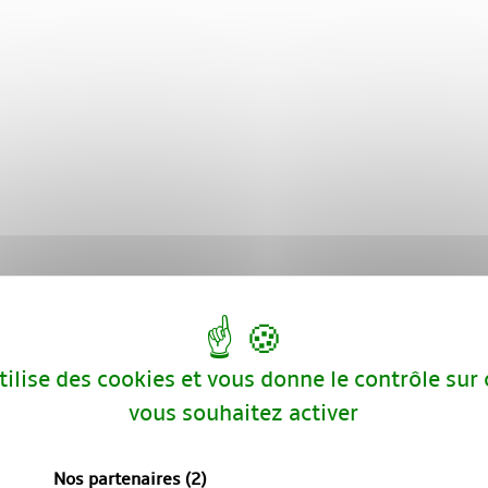
utilise des cookies et vous donne le contrôle sur
vous souhaitez activer
Nos partenaires
(2)