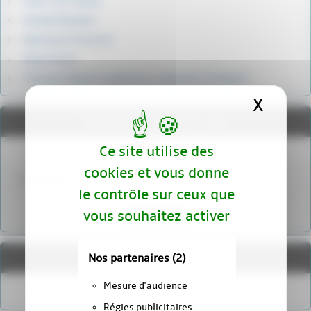
Oskar von Hutier
Oswald Boelcke
Raymond Poincaré
René Fonck
Thomas Edward Lawrence ( Lawrence d’Arabie )
X
Masqu
Recherche dans le site
Ce site utilise des
cookies et vous donne
le contrôle sur ceux que
Rechercher
vous souhaitez activer
Réseaux sociaux
Nos partenaires
(2)
Mesure d'audience
Régies publicitaires