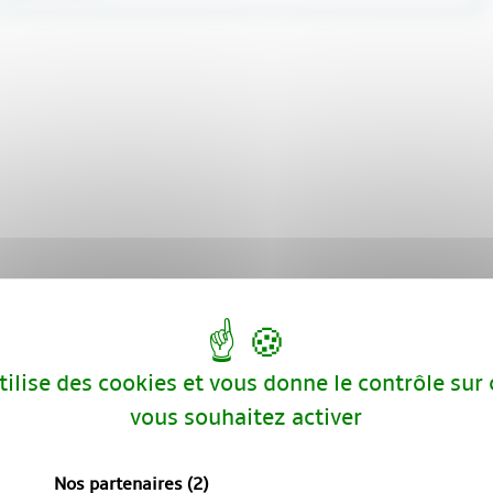
utilise des cookies et vous donne le contrôle sur
vous souhaitez activer
Nos partenaires
(2)