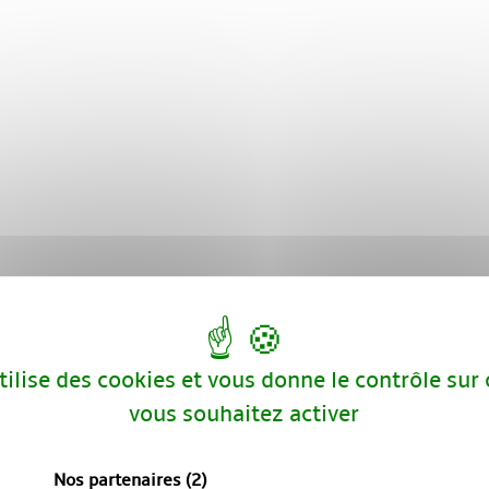
utilise des cookies et vous donne le contrôle sur
vous souhaitez activer
Nos partenaires
(2)