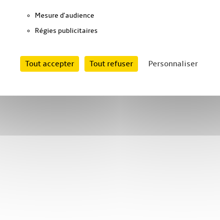
Mesure d'audience
Régies publicitaires
Tout accepter
Tout refuser
Personnaliser