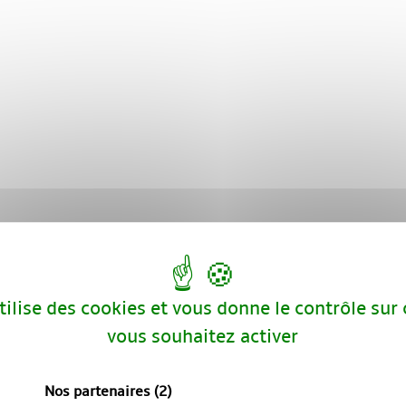
utilise des cookies et vous donne le contrôle sur
vous souhaitez activer
Nos partenaires
(2)