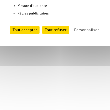
Mesure d'audience
Régies publicitaires
Tout accepter
Tout refuser
Personnaliser