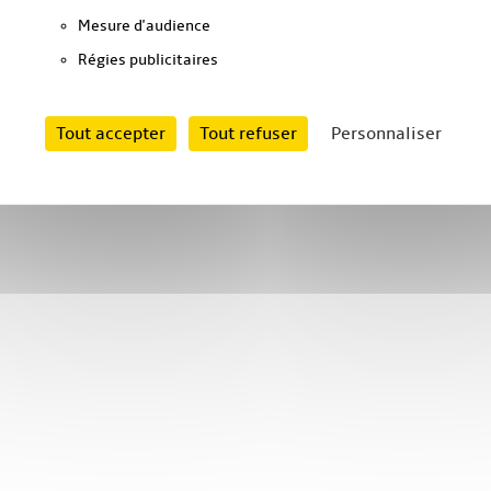
Mesure d'audience
Régies publicitaires
Tout accepter
Tout refuser
Personnaliser